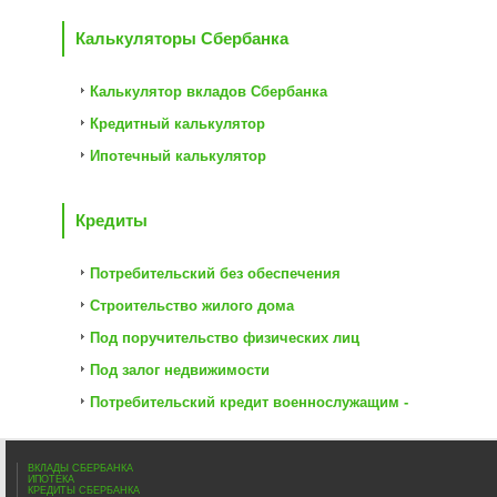
Калькуляторы Сбербанка
Калькулятор вкладов Сбербанка
Кредитный калькулятор
Ипотечный калькулятор
Кредиты
Потребительский без обеспечения
Строительство жилого дома
Под поручительство физических лиц
Под залог недвижимости
Потребительский кредит военнослужащим -
ВКЛАДЫ СБЕРБАНКА
ИПОТЕКА
КРЕДИТЫ СБЕРБАНКА