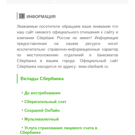
ИНФОРМАЦИЯ
Уважаемые посетители обращаем ваше внимание что
наш сайт никакого официального отношения к сайту и
компании Сбербанк России не имеет! Информация
предоставленая на нашем ресурсе носит
исключительно справочно-информационные характер
по местоположению отделений и банкоматов
Сбербанка в вашем городе. Официальный сайт
Сбербанка находится по адресу:
www.sberbank.ru
.
Вклады Сбербанка
До востребования
Сберегательный счет
Сохраняй ОнЛайн
Мультивалютный
Услуга страхования лицевого счета в
Сбербанке