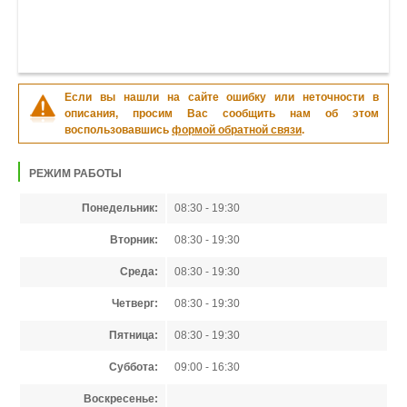
Если вы нашли на сайте ошибку или неточности в
описания, просим Вас сообщить нам об этом
воспользовавшись
формой обратной связи
.
РЕЖИМ РАБОТЫ
Понедельник:
08:30 - 19:30
Вторник:
08:30 - 19:30
Среда:
08:30 - 19:30
Четверг:
08:30 - 19:30
Пятница:
08:30 - 19:30
Суббота:
09:00 - 16:30
Воскресенье: