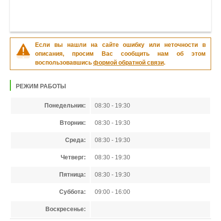
Если вы нашли на сайте ошибку или неточности в
описания, просим Вас сообщить нам об этом
воспользовавшись
формой обратной связи
.
РЕЖИМ РАБОТЫ
Понедельник:
08:30 - 19:30
Вторник:
08:30 - 19:30
Среда:
08:30 - 19:30
Четверг:
08:30 - 19:30
Пятница:
08:30 - 19:30
Суббота:
09:00 - 16:00
Воскресенье: