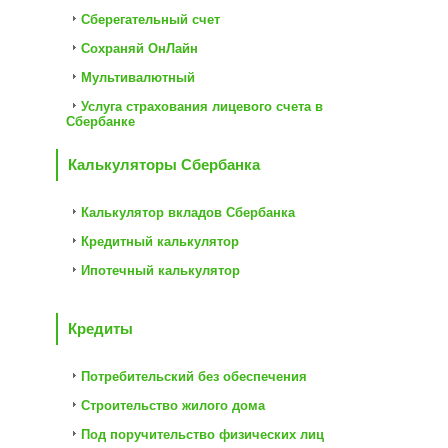
Сберегательный счет
Сохраняй ОнЛайн
Мультивалютный
Услуга страхования лицевого счета в
Сбербанке
Калькуляторы Сбербанка
Калькулятор вкладов Сбербанка
Кредитный калькулятор
Ипотечный калькулятор
Кредиты
Потребительский без обеспечения
Строительство жилого дома
Под поручительство физических лиц