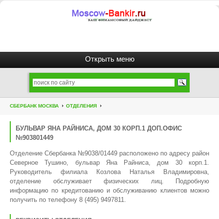
СБЕРБАНК МОСКВА
ОТДЕЛЕНИЯ
БУЛЬВАР ЯНА РАЙНИСА, ДОМ 30 КОРП.1 ДОП.ОФИС
№903801449
Отделение Сбербанка №9038/01449 расположено по адресу район
Северное Тушино, бульвар Яна Райниса, дом 30 корп.1.
Руководитель филиала Козлова Наталья Владимировна,
отделение обслуживает физических лиц. Подробную
информацию по кредитованию и обслуживанию клиентов можно
получить по телефону 8 (495) 9497811.