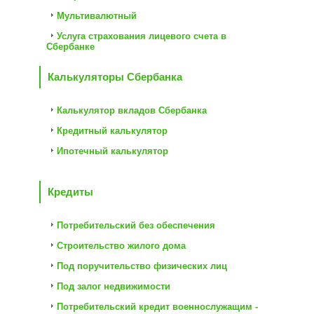
Мультивалютный
Услуга страхования лицевого счета в
Сбербанке
Калькуляторы Сбербанка
Калькулятор вкладов Сбербанка
Кредитный калькулятор
Ипотечный калькулятор
Кредиты
Потребительский без обеспечения
Строительство жилого дома
Под поручительство физических лиц
Под залог недвижимости
Потребительский кредит военнослужащим -