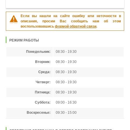
Если вы нашли на сайте ошибку или неточности в
описания, просим Вас сообщить нам об этом
воспользовавшись
формой обратной связи
.
РЕЖИМ РАБОТЫ
Понедельник:
08:30 - 19:30
Вторник:
08:30 - 19:30
Среда:
08:30 - 19:30
Четверг:
08:30 - 19:30
Пятница:
08:30 - 19:30
Суббота:
09:00 - 16:30
Воскресенье:
09:30 - 15:00