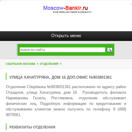
СБЕРБАНК МОСКВА
ОТДЕЛЕНИЯ
УЛИЦА ХАЧАТУРЯНА, ДОМ 16 ДОП.ОФИС №903801361
Отделение Сбербанка №9038/01361 расположено по адресу район
Отрадное, улица Хачатуряна, дом 16 . Руководитель филиала
Нариманова Гюзель Ростямовна, отделение обслуживает
физических лиц. Подробную информацию по кредитованию и
обслуживанию клиентов можно получить по телефону 8 (499)
9070561.
РЕКВИЗИТЫ ОТДЕЛЕНИЯ